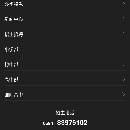
办学特色
新闻中心
招生招聘
小学部
初中部
高中部
国际高中
招生电话
83976102
0591-