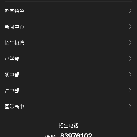
办学特色
新闻中心
招生招聘
小学部
初中部
高中部
国际高中
招生电话
83976102
0591-