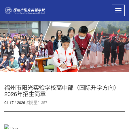
Toggl
navig
福州市阳光实验学校高中部（国际升学方向）
2026年招生简章
04.17 / 2026
浏览量：357