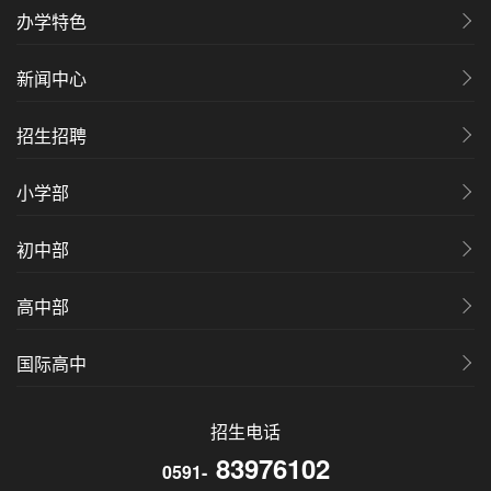
办学特色
新闻中心
招生招聘
小学部
初中部
高中部
国际高中
招生电话
83976102
0591-