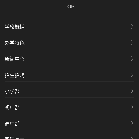
TOP
学校概括
办学特色
新闻中心
招生招聘
小学部
初中部
高中部