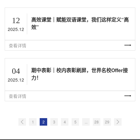
12
高效课堂｜赋能双语课堂，我们这样定义“高
效”
2025.12
查看详情
04
期中表彰｜校内表彰刷屏，世界名校Offer接
力！
2025.12
查看详情
1
2
3
4
5
...
28
29