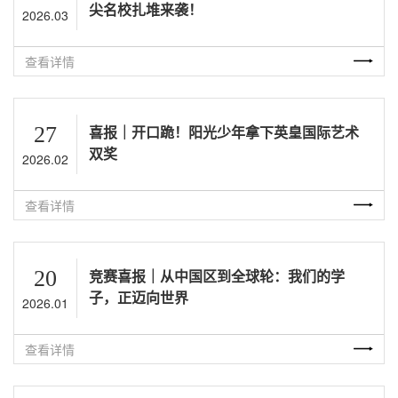
尖名校扎堆来袭！
2026.03
查看详情
27
喜报｜开口跪！阳光少年拿下英皇国际艺术
双奖
2026.02
查看详情
20
竞赛喜报｜从中国区到全球轮：我们的学
子，正迈向世界
2026.01
查看详情