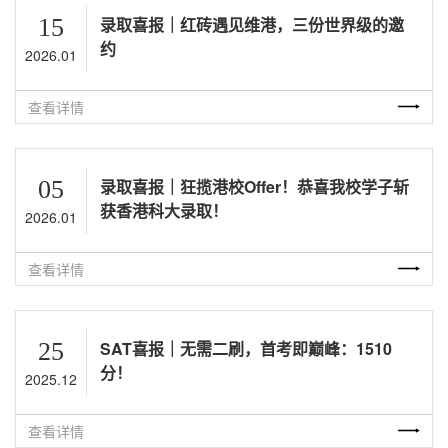
15
录取喜报｜红砖遇见维港，三份世界级的邀
约
2026.01
查看详情
05
录取喜报｜狂揽港校Offer！恭喜我校学子斩
获香港科大录取！
2026.01
查看详情
25
SAT喜报｜无需二刷，首考即巅峰：1510
分！
2025.12
查看详情