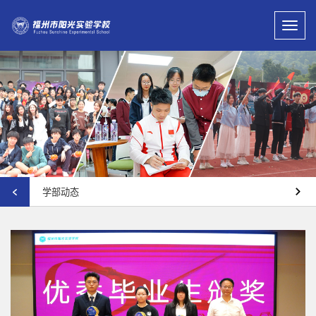
Toggl
navig
学部动态