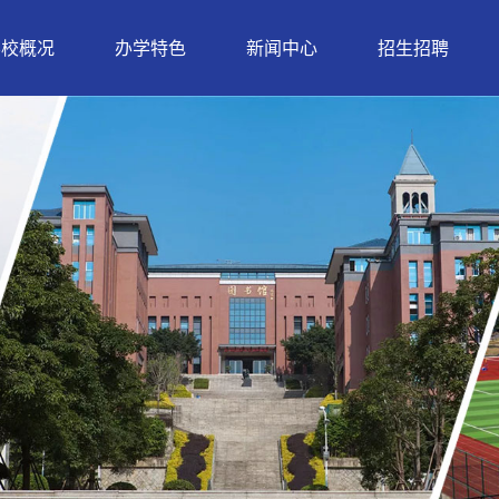
学校概况
办学特色
新闻中心
招生招聘