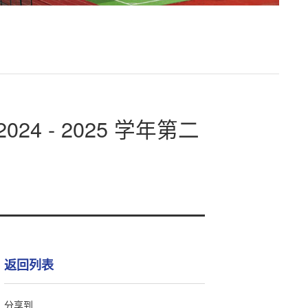
 - 2025 学年第二
返回列表
分享到