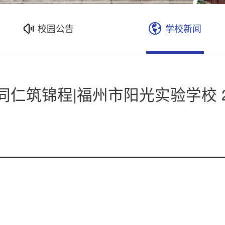
校园公告
学校新闻
筑锦程|福州市阳光实验学校 2024